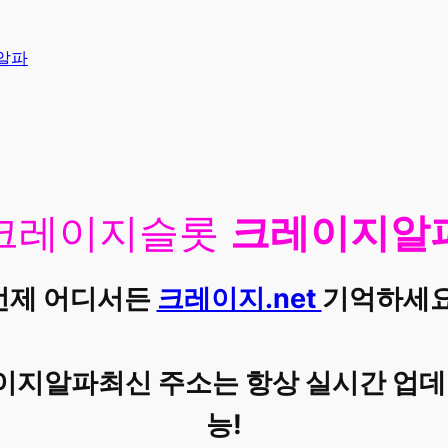
알파
크레이지슬롯
크레이지알
언제 어디서든
크레이지.net
기억하세요
지알파최신 주소는 항상 실시간 업데
능!