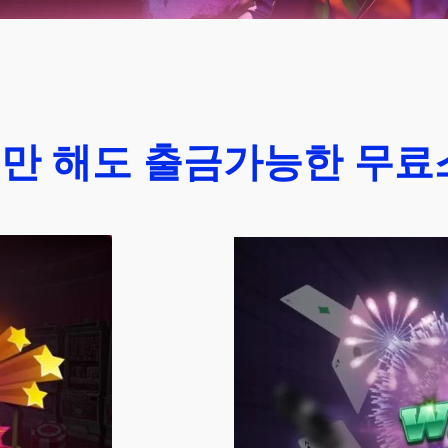
 해도 출금가능한 무료스